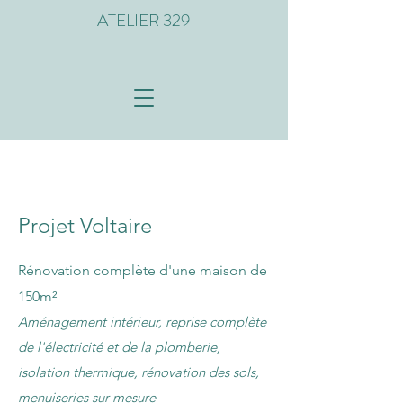
ATELIER 329
Projet Voltaire
Rénovation complète d'une maison de
150m²
Aménagement intérieur, reprise complète
de l'électricité et de la plomberie,
isolation thermique, rénovation des sols,
menuiseries sur mesure