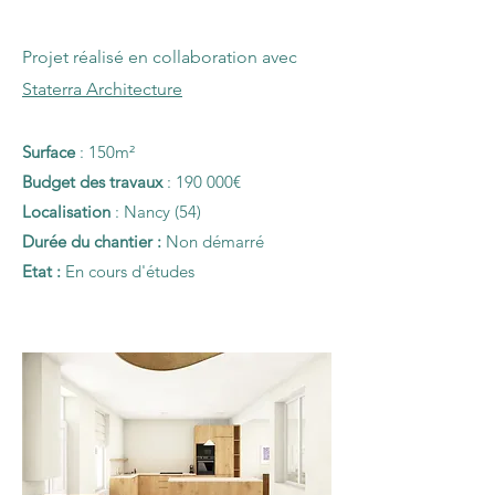
Projet réalisé en collaboration avec
Staterra Architecture
Surface
: 150m²
Budget des travaux
: 190 000€
Localisation
: Nancy (54)
Durée du chantier :
Non démarré
Etat :
En cours d'études