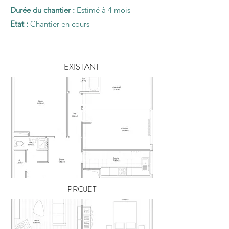
Durée du chantier :
Estimé à 4 mois
Etat :
Chantier en cours
EXISTANT
PROJET