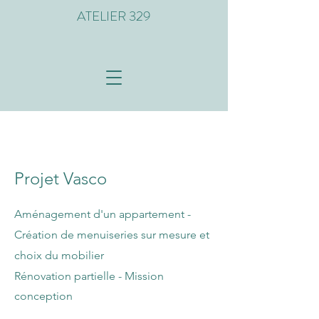
ATELIER 329
Projet Vasco
Aménagement d'un appartement -
Création de menuiseries sur mesure et
choix du mobilier
Rénovation partielle
- Mission
conception