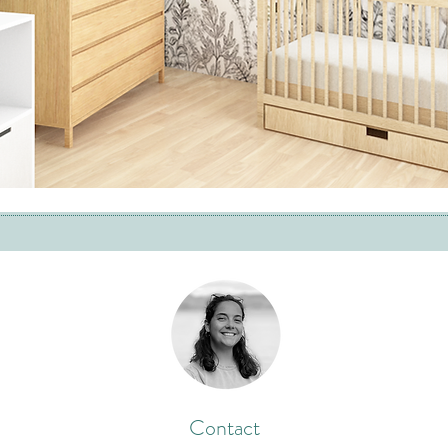
Contact